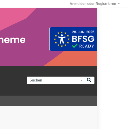
Anmelden oder Registrieren