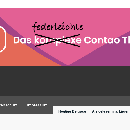
tenschutz
Impressum
Heutige Beiträge
Als gelesen markieren