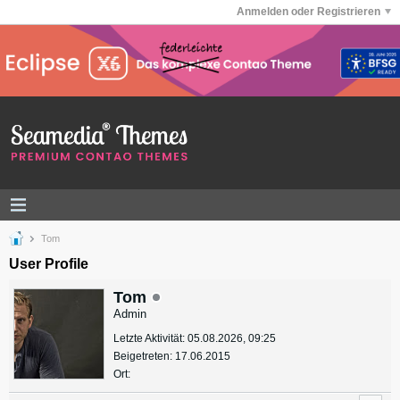
Anmelden oder Registrieren
Tom
User Profile
Tom
Admin
Letzte Aktivität: 05.08.2026, 09:25
Beigetreten: 17.06.2015
Ort: