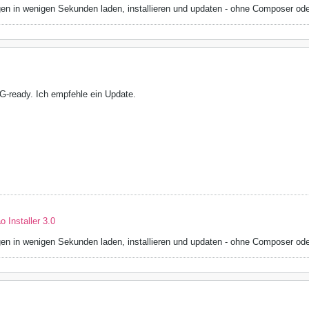
en in wenigen Sekunden laden, installieren und updaten - ohne Composer od
G-ready. Ich empfehle ein Update.
 Installer 3.0
en in wenigen Sekunden laden, installieren und updaten - ohne Composer od