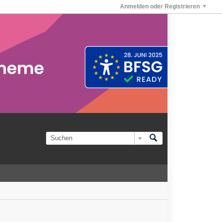
Anmelden oder Registrieren