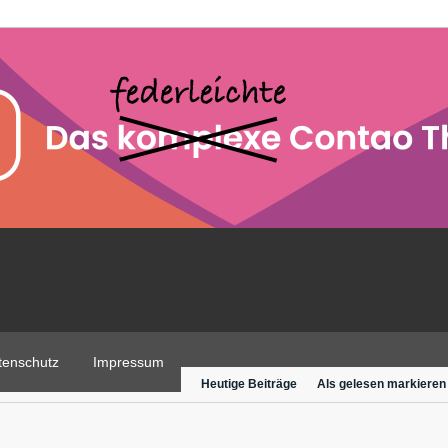
tenschutz
Impressum
Heutige Beiträge
Als gelesen markieren