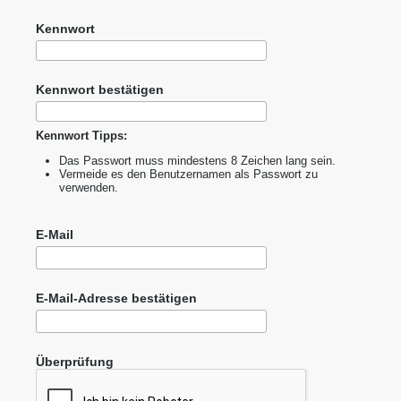
Kennwort
Kennwort bestätigen
Kennwort Tipps:
Das Passwort muss mindestens 8 Zeichen lang sein.
Vermeide es den Benutzernamen als Passwort zu
verwenden.
E-Mail
E-Mail-Adresse bestätigen
Überprüfung