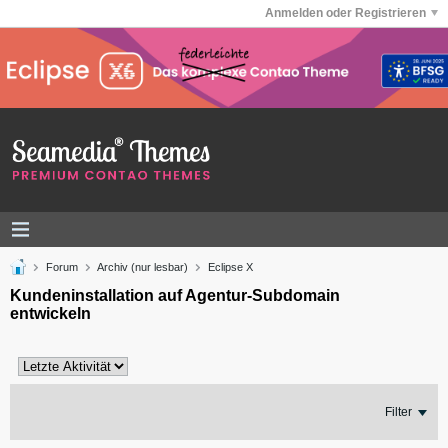
Anmelden oder Registrieren
Forum
Archiv (nur lesbar)
Eclipse X
Kundeninstallation auf Agentur-Subdomain
entwickeln
Filter