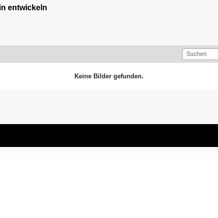
n entwickeln
Keine Bilder gefunden.