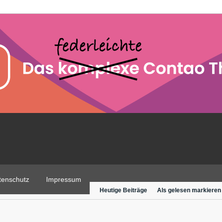
tenschutz
Impressum
Heutige Beiträge
Als gelesen markieren