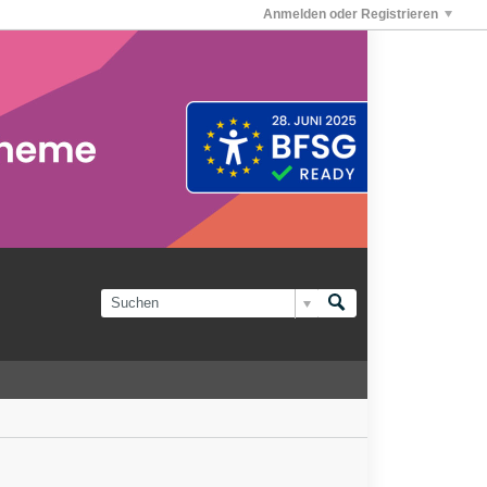
Anmelden oder Registrieren