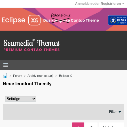
Anmelden oder Registrieren
Forum
Archiv (nur lesbar)
Eclipse X
Neue Iconfont Themify
Filter