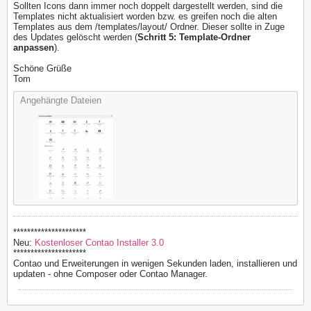
Sollten Icons dann immer noch doppelt dargestellt werden, sind die
Templates nicht aktualisiert worden bzw. es greifen noch die alten
Templates aus dem /templates/layout/ Ordner. Dieser sollte in Zuge
des Updates gelöscht werden (
Schritt 5: Template-Ordner
anpassen
).
Schöne Grüße
Tom
Angehängte Dateien
*********************
Neu:
Kostenloser Contao Installer 3.0
*********************
Contao und Erweiterungen in wenigen Sekunden laden, installieren und
updaten - ohne Composer oder Contao Manager.