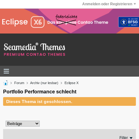
Anmelden oder Registrieren
Forum
Archiv (nur lesbar)
Eclipse X
Portfolio Performance schlecht
Dieses Thema ist geschlossen.
Filter