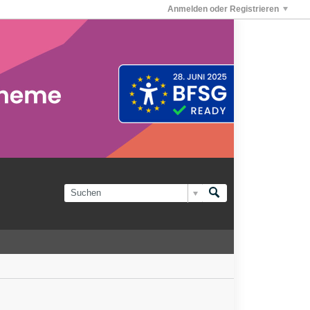
Anmelden oder Registrieren