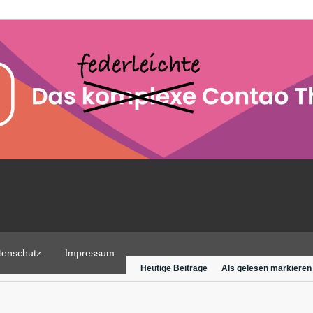
tenschutz
Impressum
Heutige Beiträge
Als gelesen markieren