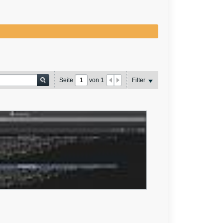
Seite
von
1
Filter