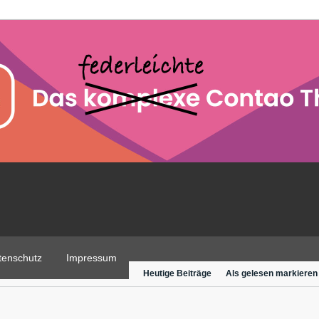
tenschutz
Impressum
Heutige Beiträge
Als gelesen markieren