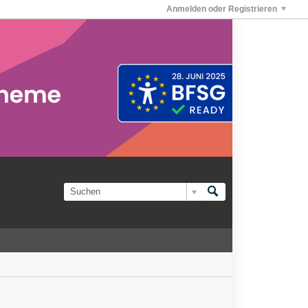
Anmelden oder Registrieren