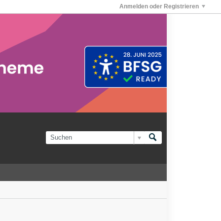
Anmelden oder Registrieren