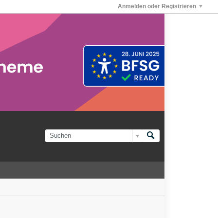
Anmelden oder Registrieren