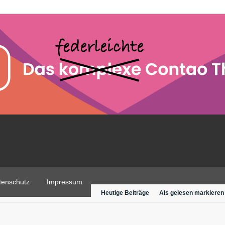
tenschutz
Impressum
Heutige Beiträge
Als gelesen markieren