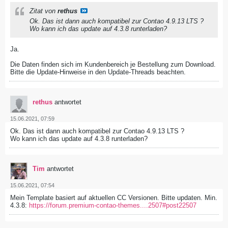
Zitat von
rethus
Ok. Das ist dann auch kompatibel zur Contao 4.9.13 LTS ?
Wo kann ich das update auf 4.3.8 runterladen?
Ja.
Die Daten finden sich im Kundenbereich je Bestellung zum Download.
Bitte die Update-Hinweise in den Update-Threads beachten.
rethus
antwortet
15.06.2021, 07:59
Ok. Das ist dann auch kompatibel zur Contao 4.9.13 LTS ?
Wo kann ich das update auf 4.3.8 runterladen?
Tim
antwortet
15.06.2021, 07:54
Mein Template basiert auf aktuellen CC Versionen. Bitte updaten. Min.
4.3.8:
https://forum.premium-contao-themes....2507#post22507