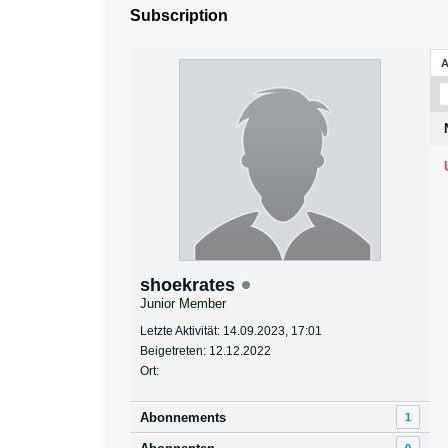
Subscription
shoekrates
Junior Member
Letzte Aktivität: 14.09.2023, 17:01
Beigetreten: 12.12.2022
Ort:
Abonnements
1
0