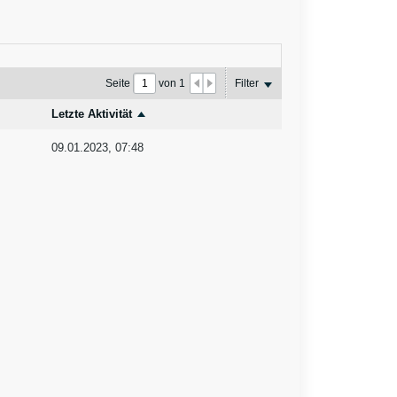
Seite
von
1
Filter
Letzte Aktivität
09.01.2023, 07:48