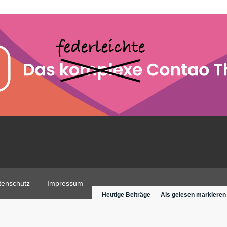
tenschutz
Impressum
Heutige Beiträge
Als gelesen markieren