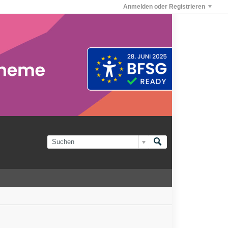
Anmelden oder Registrieren