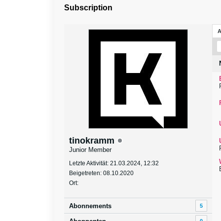
Subscription
tinokramm
Junior Member
Letzte Aktivität: 21.03.2024, 12:32
Beigetreten: 08.10.2020
Ort:
Abonnements
5
0