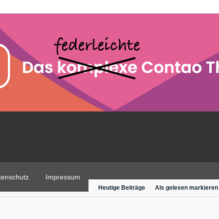
tenschutz
Impressum
Heutige Beiträge
Als gelesen markieren