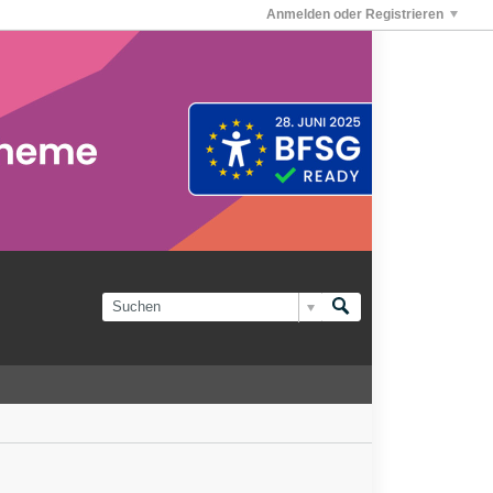
Anmelden oder Registrieren