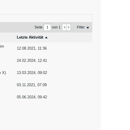
Seite
von
1
Filter
Letzte Aktivität
 im
12.08.2021, 11:36
24.02.2024, 12:41
e X
)
13.03.2024, 09:02
03.11.2021, 07:09
05.06.2024, 09:42