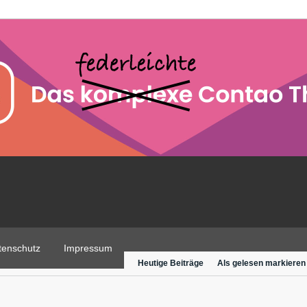
tenschutz
Impressum
Heutige Beiträge
Als gelesen markieren