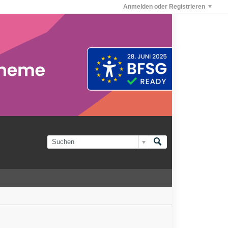
Anmelden oder Registrieren