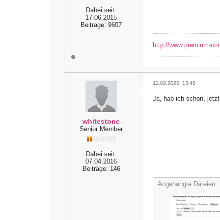
Dabei seit:
17.06.2015
Beiträge:
9607
http://www.premium-co
12.02.2025, 13:45
Ja, hab ich schon, jetz
whitestone
Senior Member
Dabei seit:
07.04.2016
Beiträge:
146
Angehängte Dateien