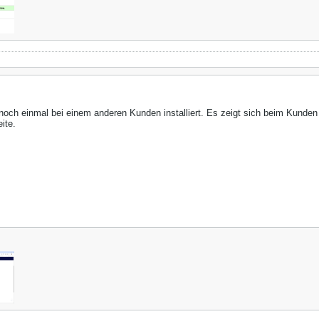
noch einmal bei einem anderen Kunden installiert. Es zeigt sich beim Kunden
ite.