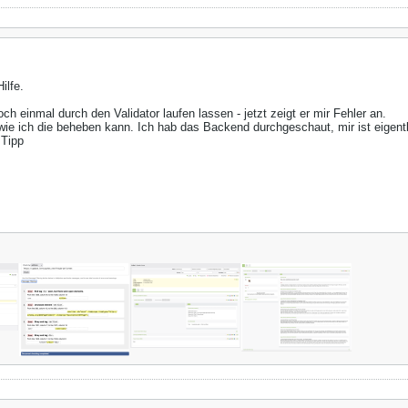
ilfe.
ch einmal durch den Validator laufen lassen - jetzt zeigt er mir Fehler an.
wie ich die beheben kann. Ich hab das Backend durchgeschaut, mir ist eigentli
 Tipp