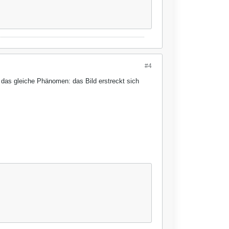
#4
 das gleiche Phänomen: das Bild erstreckt sich