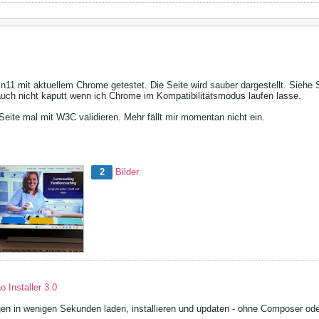
in11 mit aktuellem Chrome getestet. Die Seite wird sauber dargestellt. Siehe
uch nicht kaputt wenn ich Chrome im Kompatibilitätsmodus laufen lasse.
eite mal mit W3C validieren. Mehr fällt mir momentan nicht ein.
2
Bilder
 Installer 3.0
en in wenigen Sekunden laden, installieren und updaten - ohne Composer od