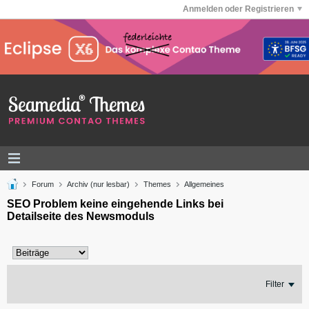
Anmelden oder Registrieren
Forum
Archiv (nur lesbar)
Themes
Allgemeines
SEO Problem keine eingehende Links bei
Detailseite des Newsmoduls
Filter