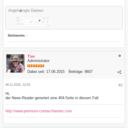
Angeh�ngte Dateien
Stichworte:
-
Tim
Administrator
Dabei seit:
17.06.2015
Beiträge:
9607
08.11.2025, 12:53
#2
Hi,
der News-Reader generiert eine 404-Seite in diesem Fall.
http://www.premium-contao-themes.com