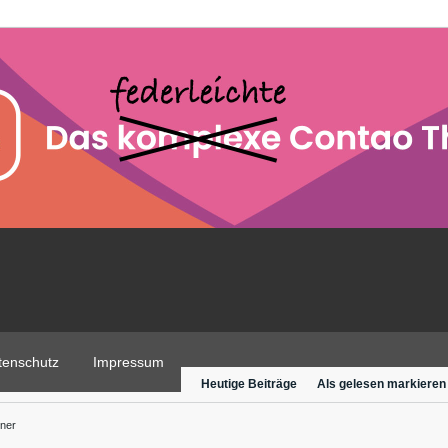
tenschutz
Impressum
Heutige Beiträge
Als gelesen markieren
ner