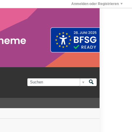
Anmelden oder Registrieren