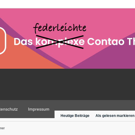
tenschutz
Impressum
Heutige Beiträge
Als gelesen markieren
ner