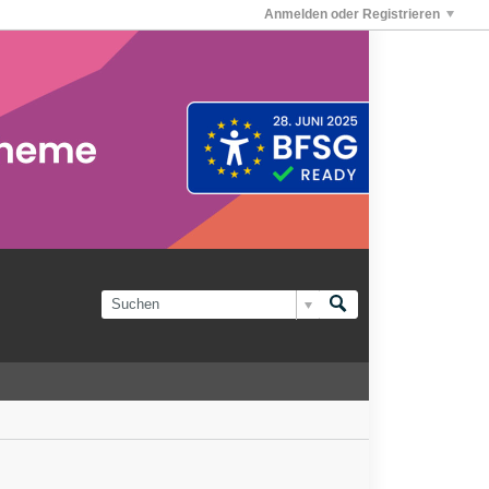
Anmelden oder Registrieren