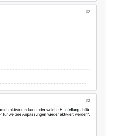
#2
#3
mich aktivieren kann oder welche Einstellung dafür
r für weitere Anpassungen wieder aktiviert werden".