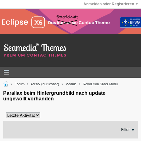
Anmelden oder Registrieren
Forum
Archiv (nur lesbar)
Module
Revolution Slider Modul
Parallax beim Hintergrundbild nach update
ungewollt vorhanden
Filter