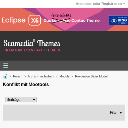
Anmelden oder Registrieren
Forum
Archiv (nur lesbar)
Module
Revolution Slider Modul
Konflikt mit Mootools
Filter