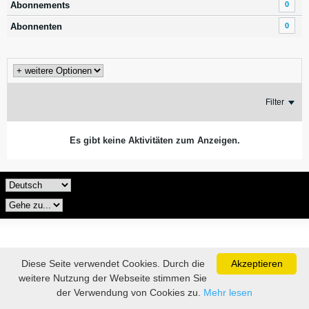
Abonnements
0
Abonnenten
0
Filter
Es gibt keine Aktivitäten zum Anzeigen.
Diese Seite verwendet Cookies. Durch die
Akzeptieren
weitere Nutzung der Webseite stimmen Sie
der Verwendung von Cookies zu.
Mehr lesen