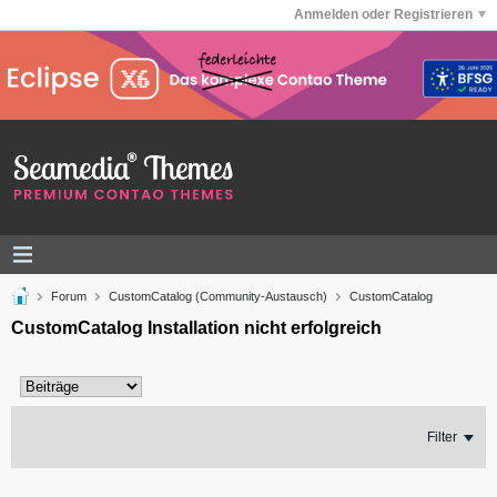
Anmelden oder Registrieren
Forum
CustomCatalog (Community-Austausch)
CustomCatalog
CustomCatalog Installation nicht erfolgreich
Filter