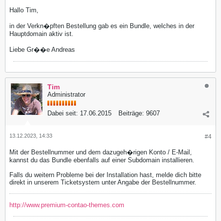
Hallo Tim,
in der Verkn�pften Bestellung gab es ein Bundle, welches in der
Hauptdomain aktiv ist.
Liebe Gr��e Andreas
Tim
Administrator
Dabei seit:
17.06.2015
Beiträge:
9607
13.12.2023, 14:33
#4
Mit der Bestellnummer und dem dazugeh�rigen Konto / E-Mail,
kannst du das Bundle ebenfalls auf einer Subdomain installieren.
Falls du weitern Probleme bei der Installation hast, melde dich bitte
direkt in unserem Ticketsystem unter Angabe der Bestellnummer.
http://www.premium-contao-themes.com