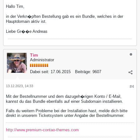
Hallo Tim,
in der Verkn�pften Bestellung gab es ein Bundle, welches in der
Hauptdomain aktiv ist.
Liebe Gr��e Andreas
Tim
Administrator
Dabei seit:
17.06.2015
Beiträge:
9607
13.12.2023, 14:33
#4
Mit der Bestellnummer und dem dazugeh�rigen Konto / E-Mail,
kannst du das Bundle ebenfalls auf einer Subdomain installieren.
Falls du weitern Probleme bei der Installation hast, melde dich bitte
direkt in unserem Ticketsystem unter Angabe der Bestellnummer.
http://www.premium-contao-themes.com