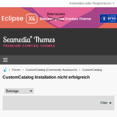
Anmelden oder Registrieren
Forum
CustomCatalog (Community-Austausch)
CustomCatalog
CustomCatalog Installation nicht erfolgreich
Filter