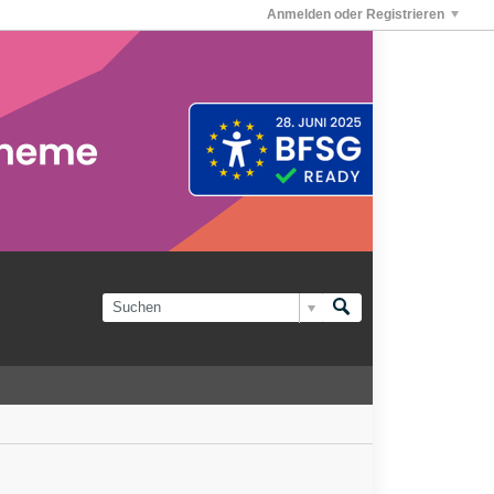
Anmelden oder Registrieren