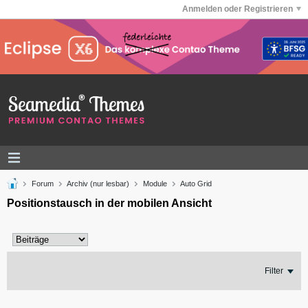
Anmelden oder Registrieren
Forum
Archiv (nur lesbar)
Module
Auto Grid
Positionstausch in der mobilen Ansicht
Filter