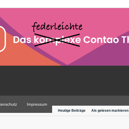
tenschutz
Impressum
Heutige Beiträge
Als gelesen markieren