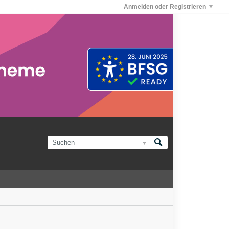
Anmelden oder Registrieren