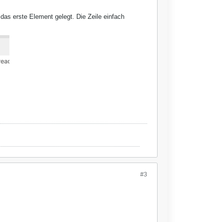
das erste Element gelegt. Die Zeile einfach
#3