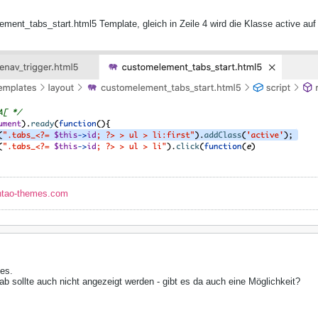
ment_tabs_start.html5 Template, gleich in Zeile 4 wird die Klasse active auf 
ntao-themes.com
es.
ab sollte auch nicht angezeigt werden - gibt es da auch eine Möglichkeit?