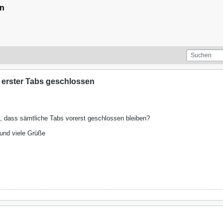
en
 erster Tabs geschlossen
t, dass sämtliche Tabs vorerst geschlossen bleiben?
und viele Grüße