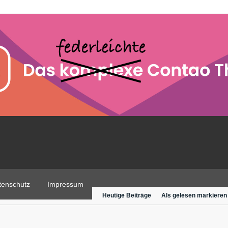
tenschutz
Impressum
Heutige Beiträge
Als gelesen markieren