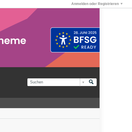
Anmelden oder Registrieren