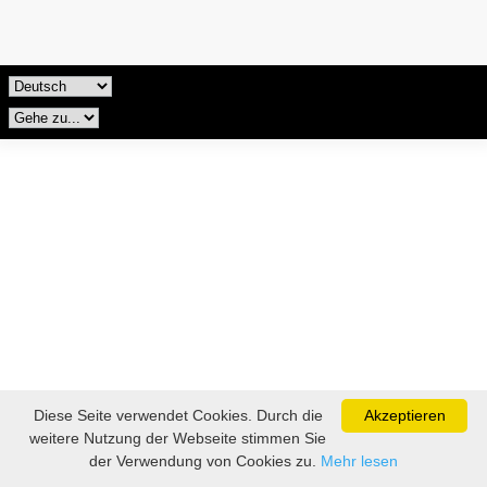
Diese Seite verwendet Cookies. Durch die
Akzeptieren
weitere Nutzung der Webseite stimmen Sie
der Verwendung von Cookies zu.
Mehr lesen