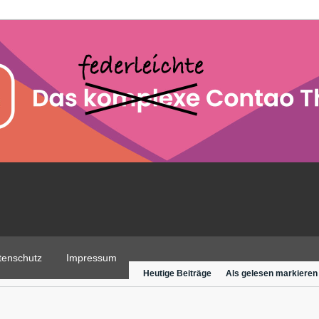
tenschutz
Impressum
Heutige Beiträge
Als gelesen markieren