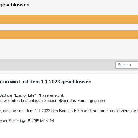
 geschlossen
rum wird mit dem 1.1.2023 geschlossen
020 die "End of Life" Phase erreicht.
 erweiterten kostenlosen Support �ber das Forum gegeben.
r, dass wir mit dem 1.1.2023 den Bereich Eclipse 9 im Forum deaktivieren we
eser Stelle f�r EURE Mithilfe!