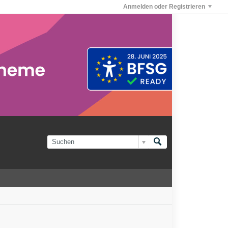
Anmelden oder Registrieren