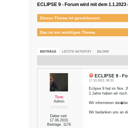
ECLIPSE 9 - Forum wird mit dem 1.1.2023
Dieses Thema ist geschlossen.
Das ist ein wichtiges Thema.
BEITRÄGE
LETZTE AKTIVITÄT
BILDER
ECLIPSE 9 - Fo
17.10.2022, 08:32
Eclipse 9 hat im Nov. 2
2 Jahre haben wir noch
Tom
Admin
Wir informieren dar�be
Wir bedanken uns an di
Dabei seit:
17.06.2015
Beiträge:
1176