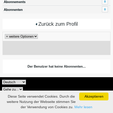
Abonnements
0
Abonnenten
0
Zurück zum Profil
Der Benutzer hat keine Abonnenten...
Diese Seite verwendet Cookies. Durch die
Akzeptieren
weitere Nutzung der Webseite stimmen Sie
der Verwendung von Cookies zu.
Mehr lesen