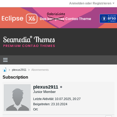
Anmelden oder Registrieren
plexus2911
Abonnements
Subscription
plexus2911
Junior Member
Letzte Aktivität: 10.07.2025, 20:27
Beigetreten: 23.10.2024
Ort: