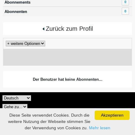
Abonnements
0
Abonnenten
0
Zurück zum Profil
Der Benutzer hat keine Abonnenten...
Diese Seite verwendet Cookies. Durch die
Akzeptieren
weitere Nutzung der Webseite stimmen Sie
der Verwendung von Cookies zu.
Mehr lesen