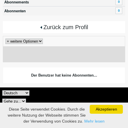
Abonnements
0
Abonnenten
0
Zurück zum Profil
Der Benutzer hat keine Abonnenten...
Diese Seite verwendet Cookies. Durch die
Akzeptieren
weitere Nutzung der Webseite stimmen Sie
der Verwendung von Cookies zu.
Mehr lesen