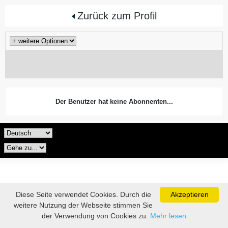
Zurück zum Profil
Der Benutzer hat keine Abonnenten...
Diese Seite verwendet Cookies. Durch die
Akzeptieren
weitere Nutzung der Webseite stimmen Sie
der Verwendung von Cookies zu.
Mehr lesen