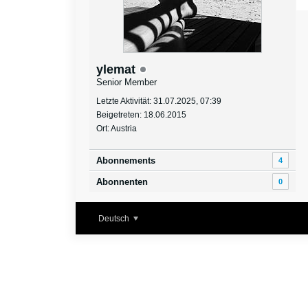
ylemat
Senior Member
Letzte Aktivität: 31.07.2025, 07:39
Beigetreten: 18.06.2015
Ort: Austria
Abonnements
4
Abonnenten
0
Deutsch