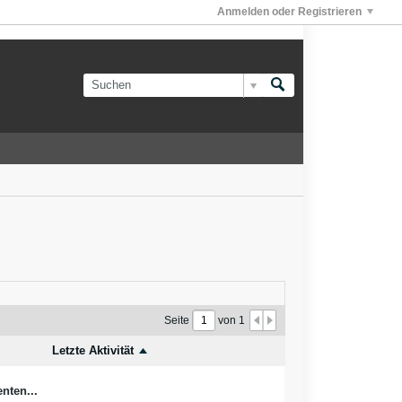
Anmelden oder Registrieren
Seite
von
1
Letzte Aktivität
nten...