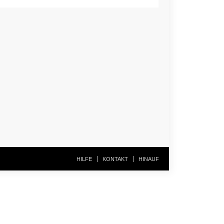
HILFE
KONTAKT
HINAUF