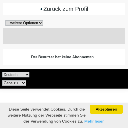
Zurück zum Profil
Der Benutzer hat keine Abonnenten...
Diese Seite verwendet Cookies. Durch die
Akzeptieren
weitere Nutzung der Webseite stimmen Sie
der Verwendung von Cookies zu.
Mehr lesen