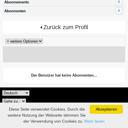
Abonnements
0
Abonnenten
0
Zurück zum Profil
Der Benutzer hat keine Abonnenten...
Diese Seite verwendet Cookies. Durch die
Akzeptieren
weitere Nutzung der Webseite stimmen Sie
der Verwendung von Cookies zu.
Mehr lesen