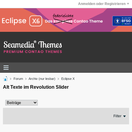
Anmelden oder Registrieren
Forum
Archiv (nur lesbar)
Eclipse X
Alt Texte im Revolution Slider
Filter