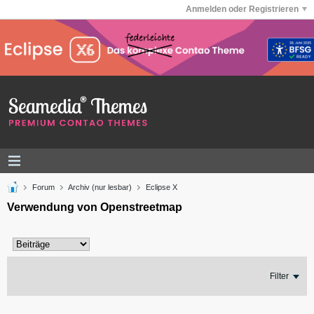
Anmelden oder Registrieren
Forum
Archiv (nur lesbar)
Eclipse X
Verwendung von Openstreetmap
Filter