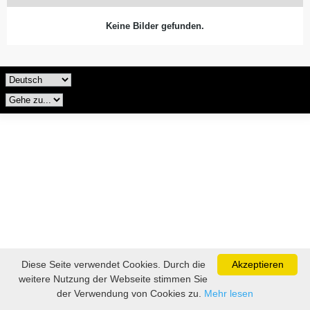
Keine Bilder gefunden.
Diese Seite verwendet Cookies. Durch die
Akzeptieren
weitere Nutzung der Webseite stimmen Sie
der Verwendung von Cookies zu.
Mehr lesen