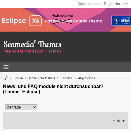
Anmelden oder Registrieren
Forum
Archiv (nur lesbar)
Themes
Allgemeines
News- und FAQ-module nicht durchsuchbar?
(Theme: Eclipse)
Filter