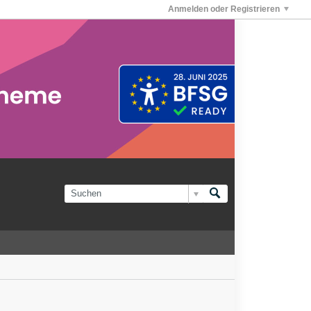
Anmelden oder Registrieren