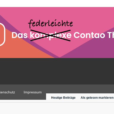
tenschutz
Impressum
Heutige Beiträge
Als gelesen markieren