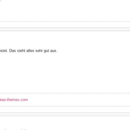
stet. Das sieht alles sehr gut aus.
ntao-themes.com