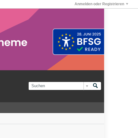
Anmelden oder Registrieren