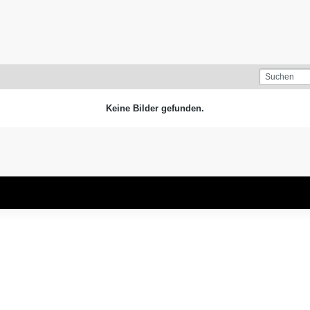
Keine Bilder gefunden.