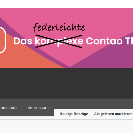
tenschutz
Impressum
Heutige Beiträge
Als gelesen markieren