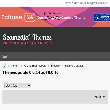
Anmelden oder Registrieren
Forum
Archiv (nur lesbar)
Module
Theme Updater
Themeupdate 6.0.14 auf 6.0.16
Filter