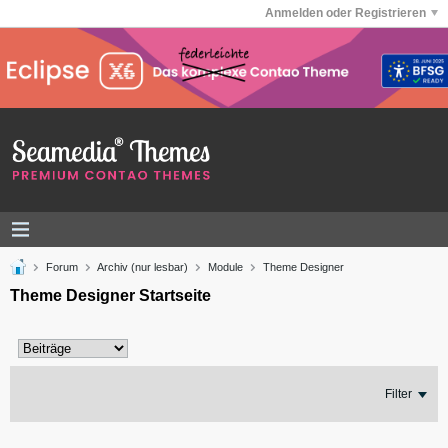
Anmelden oder Registrieren
Forum
Archiv (nur lesbar)
Module
Theme Designer
Theme Designer Startseite
Filter