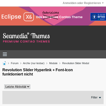
Anmelden oder Registrieren
Forum
Archiv (nur lesbar)
Module
Revolution Slider Modul
Revolution Slider Hyperlink + Font-Icon
funktioniert nicht
Filter