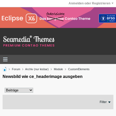
Anmelden oder Registrieren
Forum
Archiv (nur lesbar)
Module
CustomElements
Newsbild wie ce_headerimage ausgeben
Filter