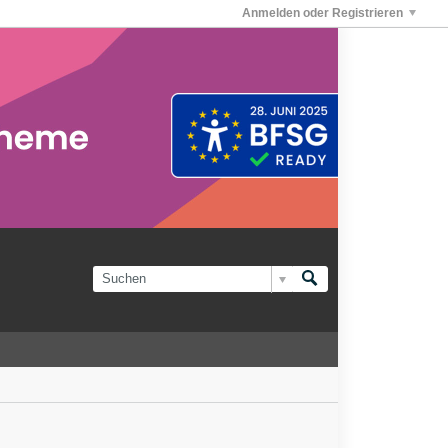
Anmelden oder Registrieren