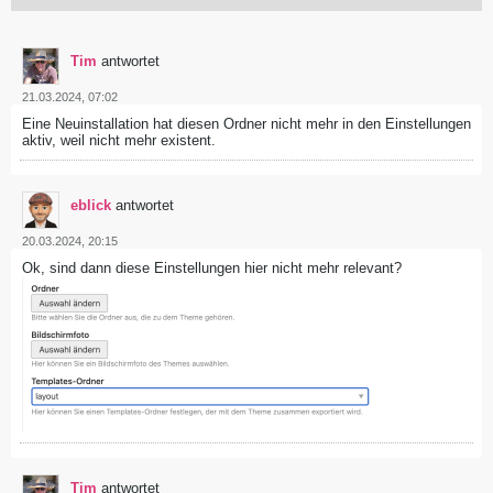
Tim
antwortet
21.03.2024, 07:02
Eine Neuinstallation hat diesen Ordner nicht mehr in den Einstellungen
aktiv, weil nicht mehr existent.
eblick
antwortet
20.03.2024, 20:15
Ok, sind dann diese Einstellungen hier nicht mehr relevant?
Tim
antwortet