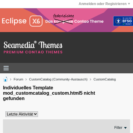
Anmelden oder Registrieren
Forum
CustomCatalog (Community-Austausch)
CustomCatalog
Individuelles Template
mod_customcatalog_custom.html5 nicht
gefunden
Filter