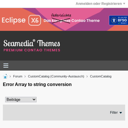
Anmelden oder Registrieren
Forum
CustomCatalog (Community-Austausch)
CustomCatalog
Error Array to string conversion
Filter